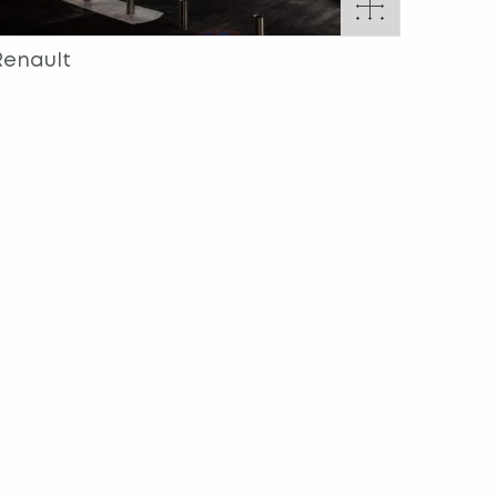
Renault