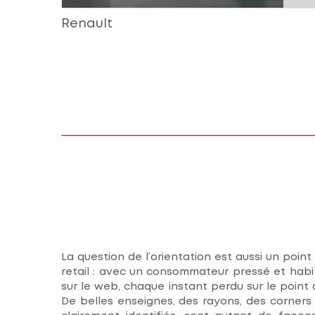
Renault
La question de l’orientation est aussi un poin
retail : avec un consommateur pressé et habi
sur le web, chaque instant perdu sur le point d
De belles enseignes, des rayons, des corners 