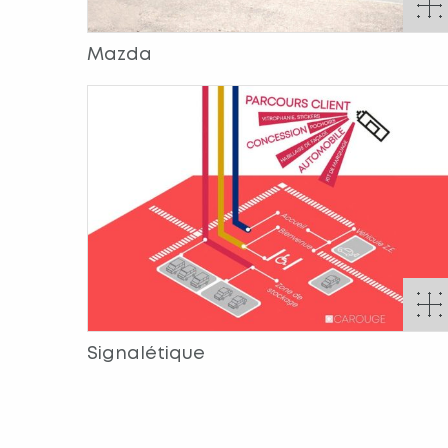
Mazda
Signalétique