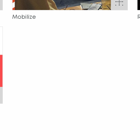
Mobilize