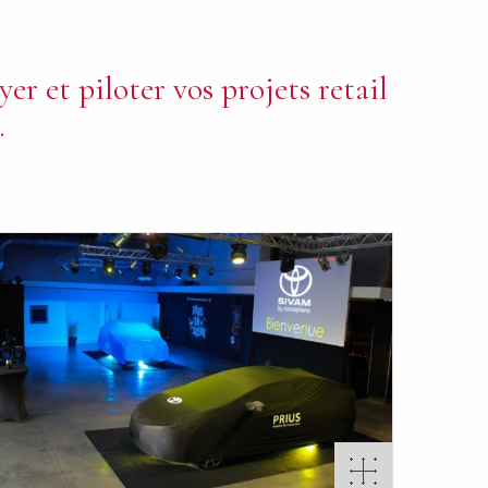
er et piloter vos projets retail
.